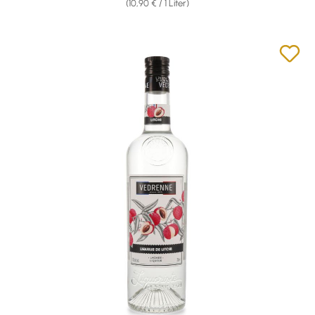
(10,90 € / 1 Liter)