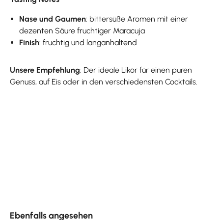
Nase und Gaumen
: bittersüße Aromen mit einer
dezenten Säure fruchtiger Maracuja
Finish
: fruchtig und langanhaltend
Unsere Empfehlung
: Der ideale Likör für einen puren
Genuss, auf Eis oder in den verschiedensten Cocktails.
Produktgalerie überspringen
Ebenfalls angesehen