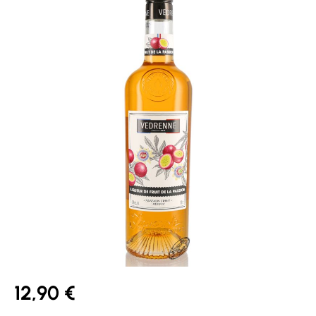
12,90 €