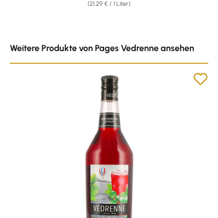
(21,29 € / 1 Liter)
Produktgalerie überspringen
Weitere Produkte von Pages Vedrenne ansehen