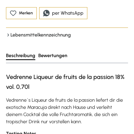
per WhatsApp
Merken
Lebensmittelkennzeichnung
Beschreibung
Bewertungen
Vedrenne Liqueur de fruits de la passion 18%
vol. 0,70l
Vedrenne´s Liqueur de fruits de la passion liefert dir die
exotische Maracuja direkt nach Hause und verleiht
deinem Cocktail die volle Fruchtaromatik, die sich ein
tropischer Drink nur vorstellen kann.
Tasting Notes