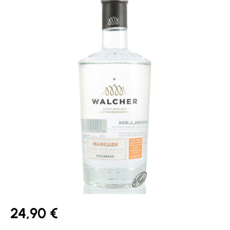
24,90 €