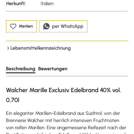
Herkunft:
Italien
per WhatsApp
Merken
Lebensmittelkennzeichnung
Beschreibung
Bewertungen
Walcher Marille Exclusiv Edelbrand 40% vol.
0,70l
Ein eleganter Marillen-Edelbrand aus Südtirol, von der
Brennerei Walcher mit herrlich intensiven Fruchtnoten
von reifen Marillen. Eine angemessene Reifezeit nach der