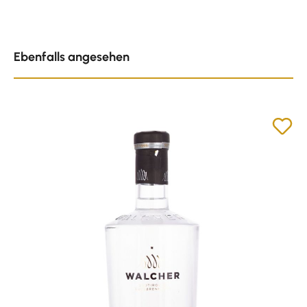
Produktgalerie überspringen
Ebenfalls angesehen