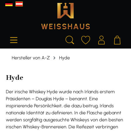
alt springen
Hersteller von A-Z
Hyde
Hyde
Der irische Whiskey Hyde wurde nach Irlands erstem
Präsidenten – Douglas Hyde – benannt. Eine
inspirierende Persönlichkeit, die dazu beitrug, Irlands
nationale Identität zu definieren. In die Flasche gebannt
werden sorgfältig ausgesuchte Whiskeys von den besten
irischen Whiskey-Brennereien. Die Reifezeit verbringen