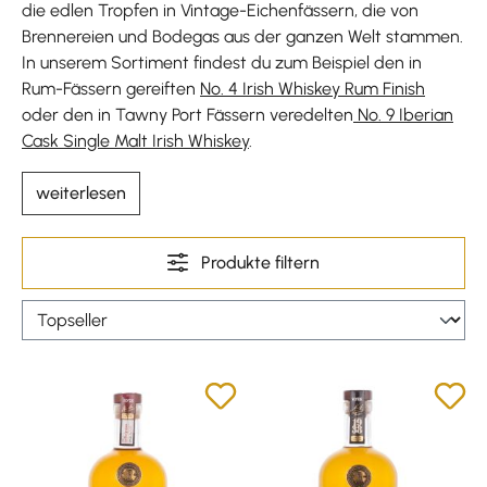
die edlen Tropfen in Vintage-Eichenfässern, die von
Brennereien und Bodegas aus der ganzen Welt stammen.
In unserem Sortiment findest du zum Beispiel den in
Rum-Fässern gereiften
No. 4 Irish Whiskey Rum Finish
oder den in Tawny Port Fässern veredelten
No. 9 Iberian
Cask Single Malt Irish Whiskey
.
weiterlesen
Produkte filtern