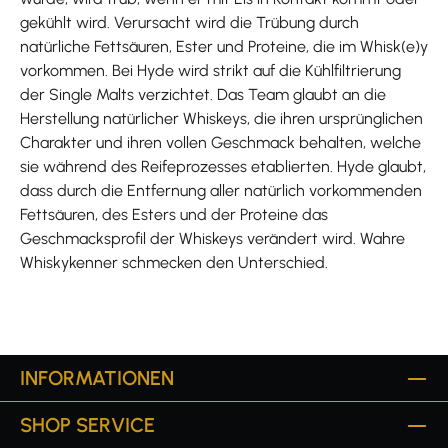
gekühlt wird. Verursacht wird die Trübung durch
natürliche Fettsäuren, Ester und Proteine, die im Whisk(e)y
vorkommen. Bei Hyde wird strikt auf die Kühlfiltrierung
der Single Malts verzichtet. Das Team glaubt an die
Herstellung natürlicher Whiskeys, die ihren ursprünglichen
Charakter und ihren vollen Geschmack behalten, welche
sie während des Reifeprozesses etablierten. Hyde glaubt,
dass durch die Entfernung aller natürlich vorkommenden
Fettsäuren, des Esters und der Proteine das
Geschmacksprofil der Whiskeys verändert wird. Wahre
Whiskykenner schmecken den Unterschied.
INFORMATIONEN
SHOP SERVICE