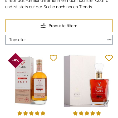
strebt das Familienunternehmen nach höchster Qualität
und ist stets auf der Suche nach neuen Trends.
Produkte filtern
-9%