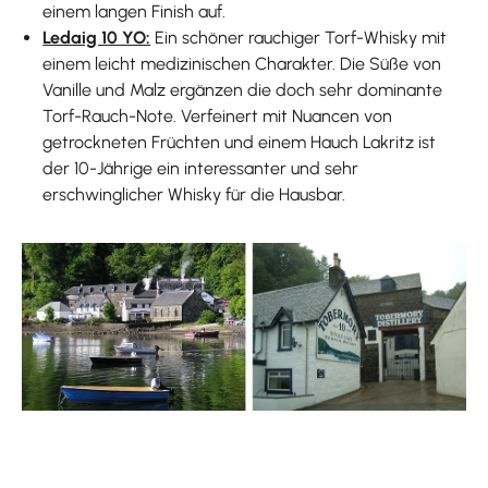
einem langen Finish auf.
Ledaig 10 YO:
Ein schöner rauchiger Torf-Whisky mit
einem leicht medizinischen Charakter. Die Süße von
Vanille und Malz ergänzen die doch sehr dominante
Torf-Rauch-Note. Verfeinert mit Nuancen von
getrockneten Früchten und einem Hauch Lakritz ist
der 10-Jährige ein interessanter und sehr
erschwinglicher Whisky für die Hausbar.