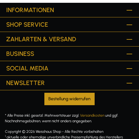
INFORMATIONEN
SHOP SERVICE
ZAHLARTEN & VERSAND
BUSINESS
SOCIAL MEDIA
NEWSLETTER
Bestellung widerrufen
* Alle Preise inkl. gesetzl. Mehrwertsteuer zzgl.
Versandkosten
und ggf.
Nachnahmegebühren, wenn nicht anders angegeben.
Copyright © 2026 Weisshaus Shop - Alle Rechte vorbehalten
1
aktuelle oder ehemalige unverbindliche Preisempfehlung des Herstellers