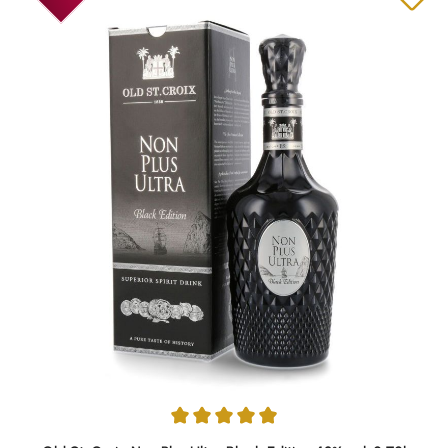
Durchschnittliche Bewertung von 4.97 von 5 Sternen