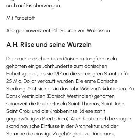
auch auf Eis überzeugen.
Mit Farbstoff
Allergenhinweis: enthält Spuren von Walnüssen
A.H. Riise und seine Wurzeln
Die amerikanischen / ex-dänischen Jungferninseln
gehörten einige Jahrhunderte zum dänischen
Hoheitsgebiet, bis sie 1917 an die vereinigten Staaten für
25 Mio. Dollar verkauft wurden. Die erste Dänische
Siedlung lässt sich bis in das Jahr 1666 zurückdatierten. Zu
Dansk Vestinidien (Dänisch Westindien) gehörten
seinerzeit die Karibik-Inseln Saint Thomas, Saint John,
Saint Croix und die Krabbeninsel (diese zählt
gegenwärtig zu Puerto Rico). Auch heute noch bezeugen
skandinavische Einflüsse in der Architektur und der
Sprache die einstige Zugehörigkeit zu Dänemark.