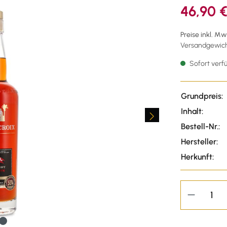
46,90 
Preise inkl. M
Versandgewicht
Sofort verfü
Grundpreis:
Inhalt:
Bestell-Nr.:
Hersteller:
Herkunft: