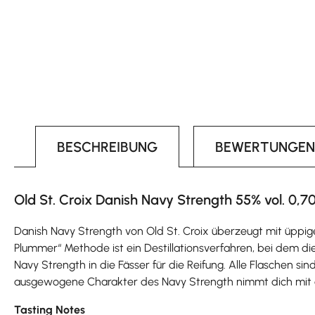
BESCHREIBUNG
BEWERTUNGEN
Old St. Croix Danish Navy Strength 55% vol. 0,70
Danish Navy Strength von Old St. Croix überzeugt mit üppi
Plummer“ Methode ist ein Destillationsverfahren, bei dem 
Navy Strength in die Fässer für die Reifung. Alle Flaschen 
ausgewogene Charakter des Navy Strength nimmt dich mit 
Tasting Notes