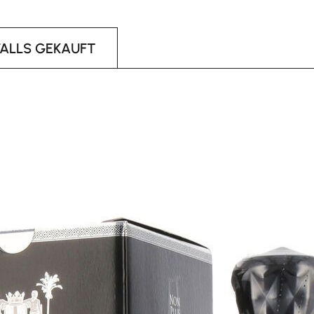
FALLS GEKAUFT