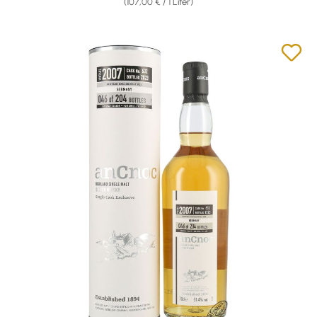
(107,00 € / 1 Liter)