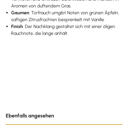
Aromen von duftendem Gras.
Gaumen
: Torfrauch umgibt Noten von grünen Äpfeln,
saftigen Zitrusfrüchten besprenkelt mit Vanille.
Finish
: Der Nachklang gestaltet sich mit einer öligen
Rauchnote, die lange anhält.
Produktgalerie überspringen
Ebenfalls angesehen