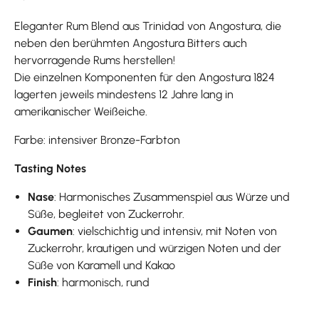
Eleganter Rum Blend aus Trinidad von Angostura, die
neben den berühmten Angostura Bitters auch
hervorragende Rums herstellen!
Die einzelnen Komponenten für den Angostura 1824
lagerten jeweils mindestens 12 Jahre lang in
amerikanischer Weißeiche.
Farbe: intensiver Bronze-Farbton
Tasting Notes
Nase
: Harmonisches Zusammenspiel aus Würze und
Süße, begleitet von Zuckerrohr.
Gaumen
: vielschichtig und intensiv, mit Noten von
Zuckerrohr, krautigen und würzigen Noten und der
Süße von Karamell und Kakao
Finish
: harmonisch, rund