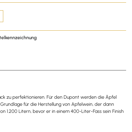
telkennzeichnung
ck zu perfektionieren. Für den Dupont werden die Äpfel
 Grundlage für die Herstellung von Apfelwein, der dann
 1.200 Litern, bevor er in einem 400-Liter-Fass sein Finish