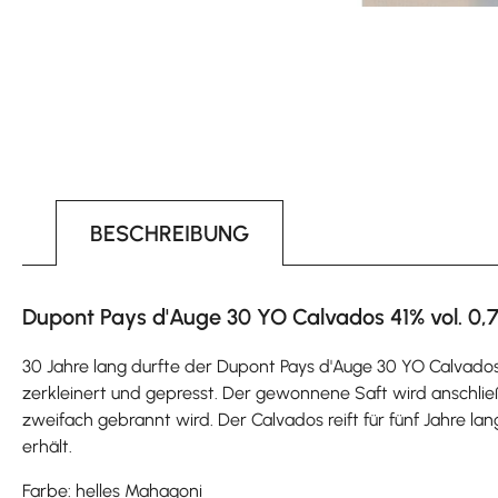
BESCHREIBUNG
Dupont Pays d'Auge 30 YO Calvados 41% vol. 0,7
30 Jahre lang durfte der Dupont Pays d'Auge 30 YO Calvado
zerkleinert und gepresst. Der gewonnene Saft wird anschlie
zweifach gebrannt wird. Der Calvados reift für fünf Jahre la
erhält.
Farbe: helles Mahagoni