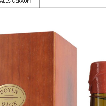
FALLS GEKAUFT