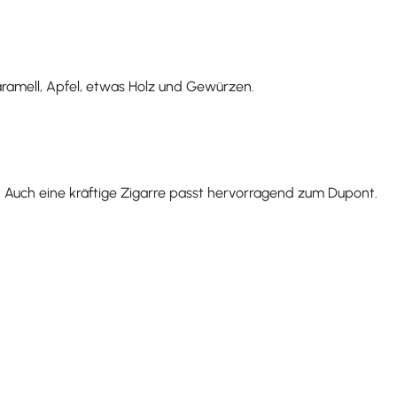
aramell, Apfel, etwas Holz und Gewürzen.
°. Auch eine kräftige Zigarre passt hervorragend zum Dupont.