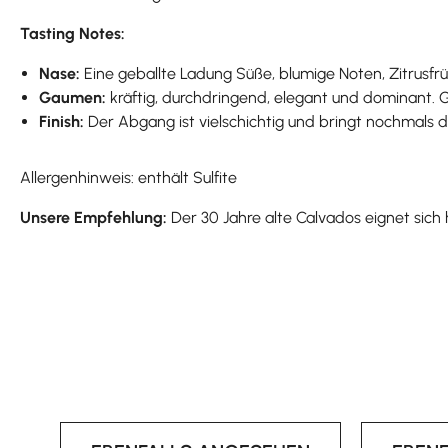
Tasting Notes:
Nase:
Eine geballte Ladung Süße, blumige Noten, Zitrusfr
Gaumen:
kräftig, durchdringend, elegant und dominant. 
Finish:
Der Abgang ist vielschichtig und bringt nochmals d
Allergenhinweis: enthält Sulfite
Unsere Empfehlung:
Der 30 Jahre alte Calvados eignet sich