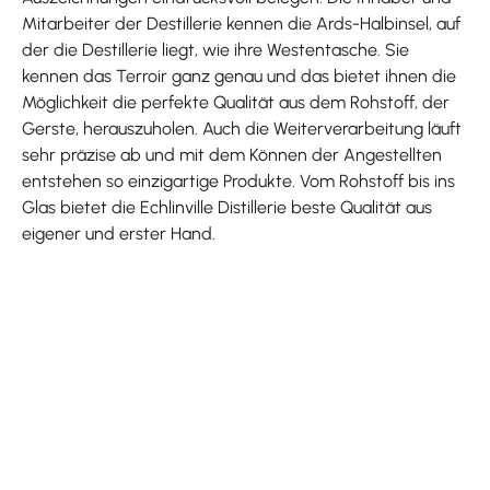
Mitarbeiter der Destillerie kennen die Ards-Halbinsel, auf
der die Destillerie liegt, wie ihre Westentasche. Sie
kennen das Terroir ganz genau und das bietet ihnen die
Möglichkeit die perfekte Qualität aus dem Rohstoff, der
Gerste, herauszuholen. Auch die Weiterverarbeitung läuft
sehr präzise ab und mit dem Können der Angestellten
entstehen so einzigartige Produkte. Vom Rohstoff bis ins
Glas bietet die Echlinville Distillerie beste Qualität aus
eigener und erster Hand.