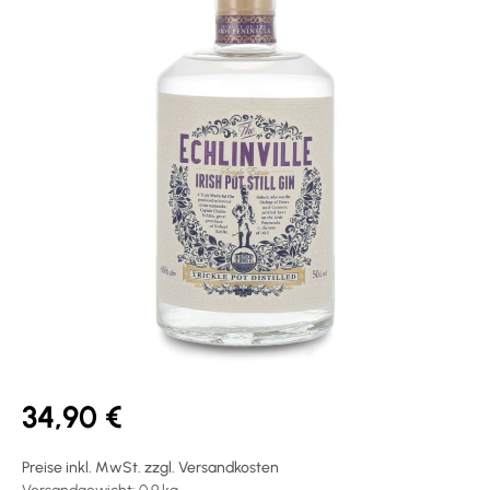
34,90 €
Preise inkl. MwSt. zzgl. Versandkosten