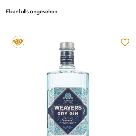
Produktgalerie überspringen
Ebenfalls angesehen