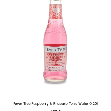
Fever Tree Raspberry & Rhubarb Tonic Water 0,20l