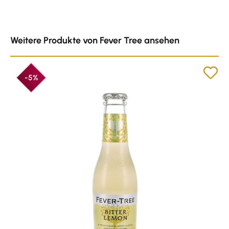
Produktgalerie überspringen
Weitere Produkte von Fever Tree ansehen
-5%