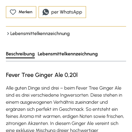
per WhatsApp
Merken
Lebensmittelkennzeichnung
Beschreibung
Lebensmittelkennzeichnung
Fever Tree Ginger Ale 0,20l
Alle guten Dinge sind drei – beim Fever Tree Ginger Ale
sind es drei verschiedene Ingwersorten. Diese stehen in
einem ausgewogenen Verhältnis zueinander und
ergänzen sich perfekt im Geschmack. So entsteht ein
feines Aroma mit warmen, erdigen Noten sowie frischen,
zitronigen Akzenten. In diesem Ginger Ale vereint sich
eine exklusive Mischung dreier hochwertiger