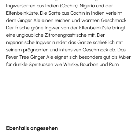
Ingwersorten aus Indien (Cochin), Nigeria und der
Elfenbeinküste. Die Sorte aus Cochin in Indien verleiht
dem Ginger Ale einen reichen und warmen Geschmack.
Der frische grüne Ingwer von der Elfenbeinküste bringt
eine unglaubliche Zitronengrasfrische mit. Der
nigerianische Ingwer rundet das Ganze schließlich mit
seinem prägnanten und intensiven Geschmack ab. Das
Fever Tree Ginger Ale eignet sich besonders gut als Mixer
für dunkle Spirituosen wie Whisky, Bourbon und Rum.
Produktgalerie überspringen
Ebenfalls angesehen