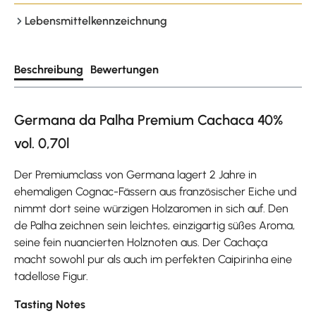
Lebensmittelkennzeichnung
Beschreibung
Bewertungen
Germana da Palha Premium Cachaca 40%
vol. 0,70l
Der Premiumclass von Germana lagert 2 Jahre in
ehemaligen Cognac-Fässern aus französischer Eiche und
nimmt dort seine würzigen Holzaromen in sich auf. Den
de Palha zeichnen sein leichtes, einzigartig süßes Aroma,
seine fein nuancierten Holznoten aus. Der Cachaça
macht sowohl pur als auch im perfekten Caipirinha eine
tadellose Figur.
Tasting Notes