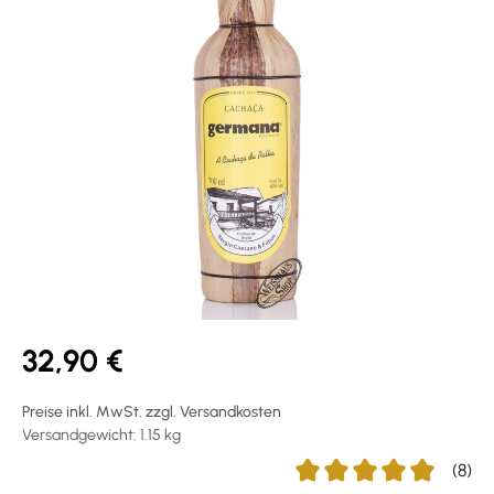
32,90 €
Preise inkl. MwSt. zzgl. Versandkosten
Versandgewicht: 1.15 kg
(8)