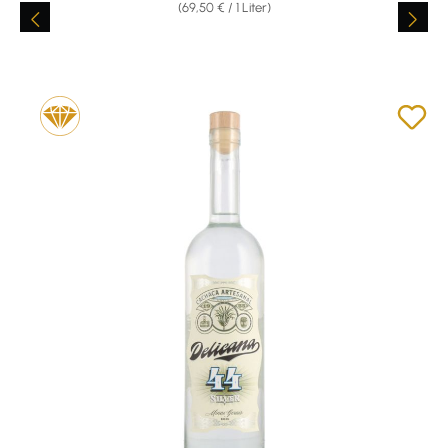
(69,50 € / 1 Liter)