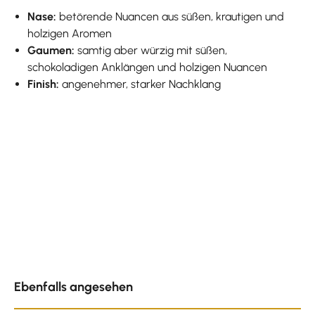
Nase:
betörende Nuancen aus süßen, krautigen und
holzigen Aromen
Gaumen:
samtig aber würzig mit süßen,
schokoladigen Anklängen und holzigen Nuancen
Finish:
angenehmer, starker Nachklang
Produktgalerie überspringen
Ebenfalls angesehen