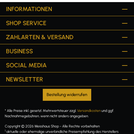
INFORMATIONEN
SHOP SERVICE
ZAHLARTEN & VERSAND
BUSINESS
SOCIAL MEDIA
NEWSLETTER
Bestellung widerrufen
* Alle Preise inkl. gesetzl. Mehrwertsteuer zzgl.
Versandkosten
und ggf.
Nachnahmegebühren, wenn nicht anders angegeben.
Copyright © 2026 Weisshaus Shop - Alle Rechte vorbehalten
1
aktuelle oder ehemalige unverbindliche Preisempfehlung des Herstellers