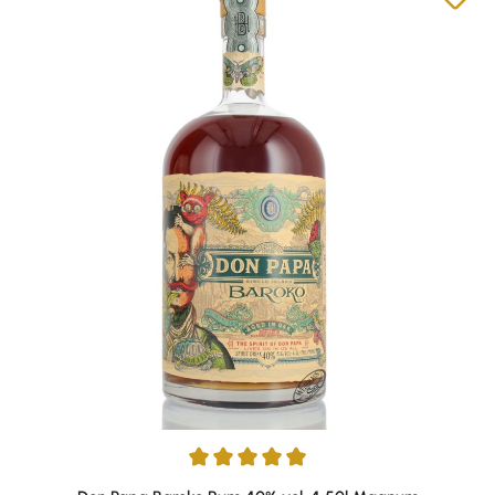
Durchschnittliche Bewertung von 5 von 5 Sternen