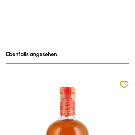
Produktgalerie überspringen
Ebenfalls angesehen