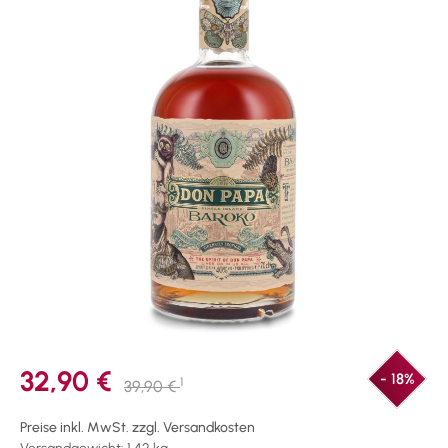
32,90 €
- 18%
1
39,90 €
Preise inkl. MwSt. zzgl. Versandkosten