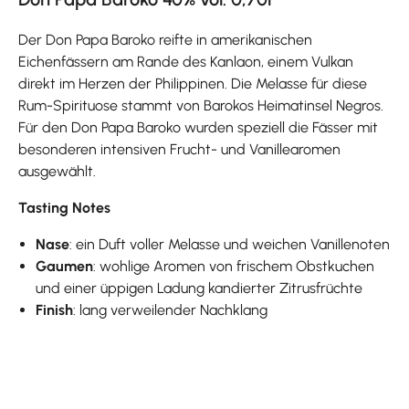
Der Don Papa Baroko reifte in amerikanischen
Eichenfässern am Rande des Kanlaon, einem Vulkan
direkt im Herzen der Philippinen. Die Melasse für diese
Rum-Spirituose stammt von Barokos Heimatinsel Negros.
Für den Don Papa Baroko wurden speziell die Fässer mit
besonderen intensiven Frucht- und Vanillearomen
ausgewählt.
Tasting Notes
Nase
: ein Duft voller Melasse und weichen Vanillenoten
Gaumen
: wohlige Aromen von frischem Obstkuchen
und einer üppigen Ladung kandierter Zitrusfrüchte
Finish
: lang verweilender Nachklang