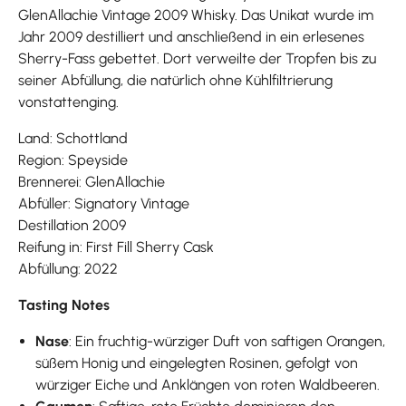
GlenAllachie Vintage 2009 Whisky. Das Unikat wurde im
Jahr 2009 destilliert und anschließend in ein erlesenes
Sherry-Fass gebettet. Dort verweilte der Tropfen bis zu
seiner Abfüllung, die natürlich ohne Kühlfiltrierung
vonstattenging.
Land: Schottland
Region: Speyside
Brennerei: GlenAllachie
Abfüller: Signatory Vintage
Destillation 2009
Reifung in: First Fill Sherry Cask
Abfüllung: 2022
Tasting Notes
Nase
: Ein fruchtig-würziger Duft von saftigen Orangen,
süßem Honig und eingelegten Rosinen, gefolgt von
würziger Eiche und Anklängen von roten Waldbeeren.