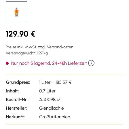
129,90 €
Preise inkl. MwSt. zzgl. Versandkosten
Versandgewicht: 1.97 kg
Nur noch 5 lagernd, 24-48h Lieferzeit
Grundpreis:
1 Liter = 185,57 €
Inhalt:
0.7 Liter
Bestell-Nr.:
A5009857
Hersteller:
Glenallachie
Herkunft:
Großbritannien