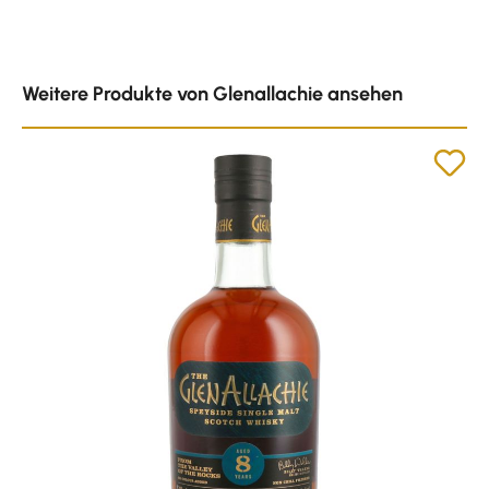
Produktgalerie überspringen
Weitere Produkte von Glenallachie ansehen