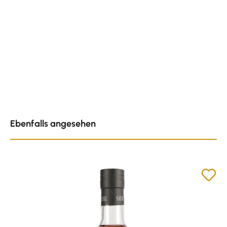
Produktgalerie überspringen
Ebenfalls angesehen