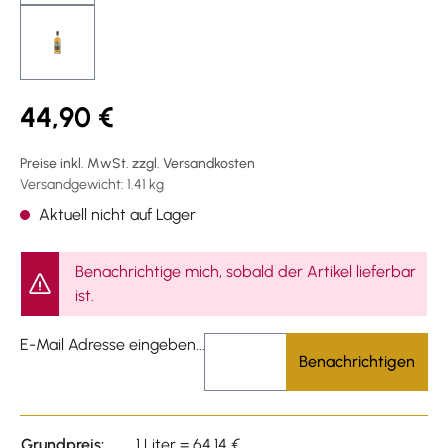
44,90 €
Preise inkl. MwSt. zzgl. Versandkosten
Versandgewicht: 1.41 kg
Aktuell nicht auf Lager
Benachrichtige mich, sobald der Artikel lieferbar
ist.
E-Mail Adresse eingeben...
Benachrichtigen
Grundpreis:
1 Liter = 64,14 €