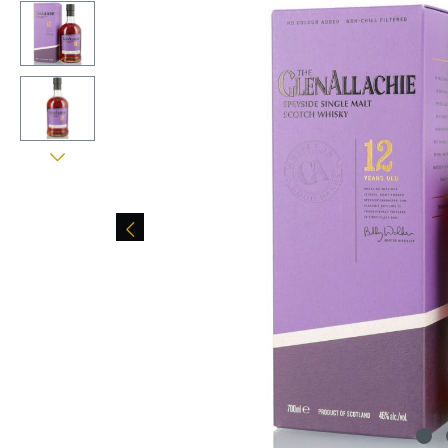
Bildergalerie überspringen