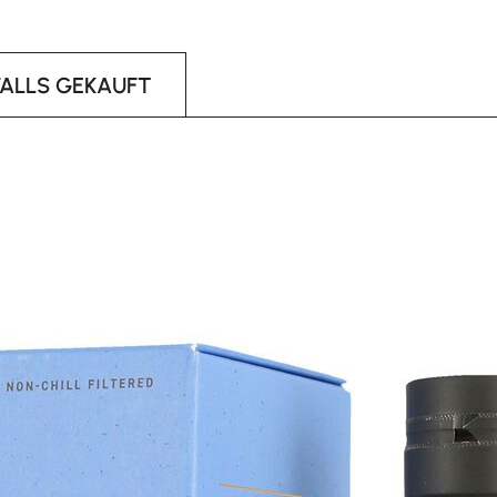
FALLS GEKAUFT