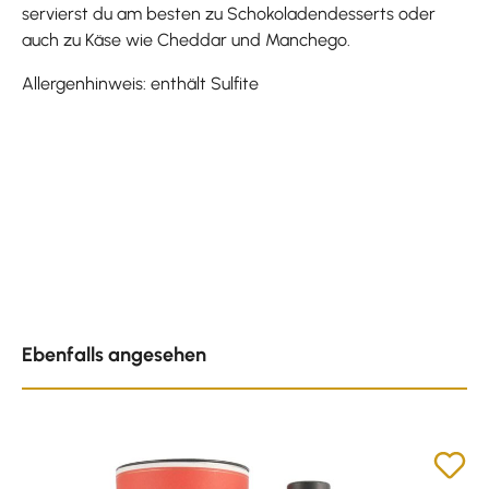
servierst du am besten zu Schokoladendesserts oder
auch zu Käse wie Cheddar und Manchego.
Allergenhinweis: enthält Sulfite
Produktgalerie überspringen
Ebenfalls angesehen