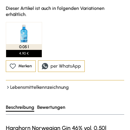
Dieser Artikel ist auch in folgenden Variationen
erhältlich.
0.05 l
4,90 €
per WhatsApp
Merken
Lebensmittelkennzeichnung
Beschreibung
Bewertungen
Harahorn Norwegian Gin 46% vol. 0,50l