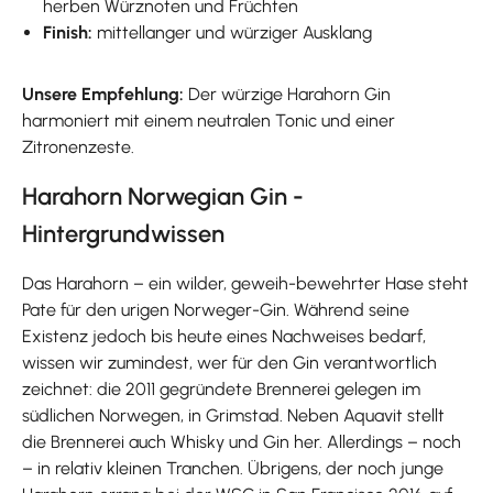
herben Würznoten und Früchten
Finish:
mittellanger und würziger Ausklang
Unsere Empfehlung:
Der würzige Harahorn Gin
harmoniert mit einem neutralen Tonic und einer
Zitronenzeste.
Harahorn Norwegian Gin -
Hintergrundwissen
Das Harahorn – ein wilder, geweih-bewehrter Hase steht
Pate für den urigen Norweger-Gin. Während seine
Existenz jedoch bis heute eines Nachweises bedarf,
wissen wir zumindest, wer für den Gin verantwortlich
zeichnet: die 2011 gegründete Brennerei gelegen im
südlichen Norwegen, in Grimstad. Neben Aquavit stellt
die Brennerei auch Whisky und Gin her. Allerdings – noch
– in relativ kleinen Tranchen. Übrigens, der noch junge