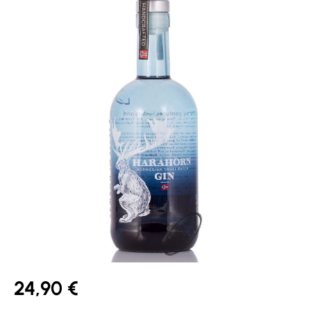
24,90 €