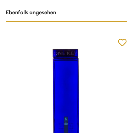
Produktgalerie überspringen
Ebenfalls angesehen