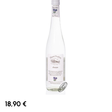
18,90 €