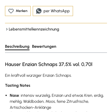
per WhatsApp
Merken
Lebensmittelkennzeichnung
Beschreibung
Bewertungen
Hauser Enzian Schnaps 37,5% vol. 0,70l
Ein kraftvoll würziger Enzian Schnaps.
Tasting Notes
Nase
: intensiv wurzelig, Enzian und etwas Kren, erdig,
mehlig, Waldboden, Moos, feine Zitrusfrische,
Artischocken-Anklänge