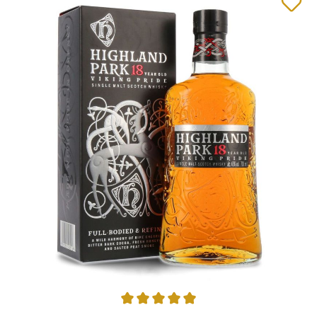
Durchschnittliche Bewertung von 4.95 von 5 Sternen