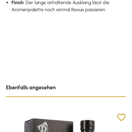
Finish
: Der lange anhaltende Ausklang lässt die
Aromenpalette noch einmal Revue passieren.
Produktgalerie überspringen
Ebenfalls angesehen