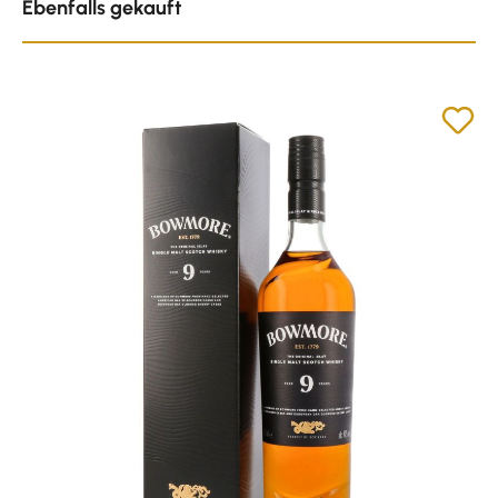
Ebenfalls gekauft