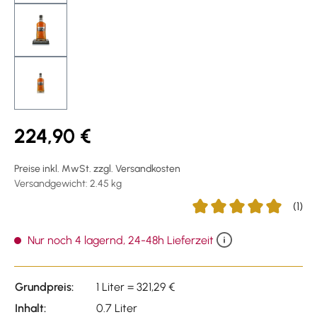
224,90 €
Preise inkl. MwSt. zzgl. Versandkosten
Versandgewicht: 2.45 kg
(1)
Durchschnittliche Bewer
Nur noch 4 lagernd, 24-48h Lieferzeit
Grundpreis:
1 Liter = 321,29 €
Inhalt:
0.7 Liter