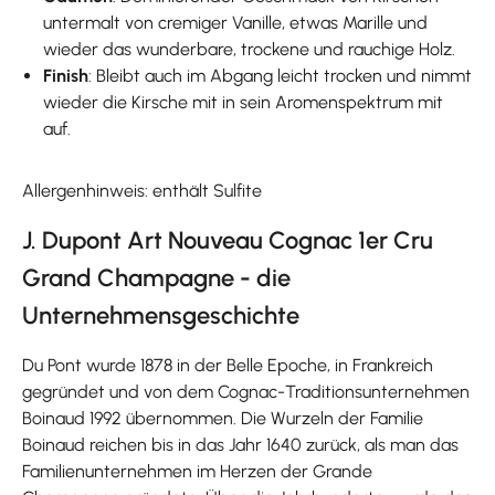
untermalt von cremiger Vanille, etwas Marille und
wieder das wunderbare, trockene und rauchige Holz.
Finish
: Bleibt auch im Abgang leicht trocken und nimmt
wieder die Kirsche mit in sein Aromenspektrum mit
auf.
Allergenhinweis: enthält Sulfite
J. Dupont Art Nouveau Cognac 1er Cru
Grand Champagne - die
Unternehmensgeschichte
Du Pont wurde 1878 in der Belle Epoche, in Frankreich
gegründet und von dem Cognac-Traditionsunternehmen
Boinaud 1992 übernommen. Die Wurzeln der Familie
Boinaud reichen bis in das Jahr 1640 zurück, als man das
Familienunternehmen im Herzen der Grande