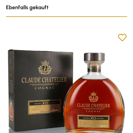
Produktgalerie überspringen
Ebenfalls gekauft