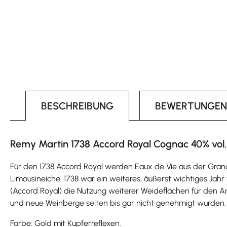
BESCHREIBUNG
BEWERTUNGEN
Remy Martin 1738 Accord Royal Cognac 40% vol.
Für den 1738 Accord Royal werden Eaux de Vie aus der Grand
Limousineiche. 1738 war ein weiteres, äußerst wichtiges Ja
(Accord Royal) die Nutzung weiterer Weideflächen für den An
und neue Weinberge selten bis gar nicht genehmigt wurden.
Farbe: Gold mit Kupferreflexen.