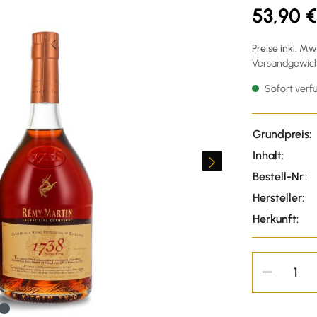
53,90 €
Preise inkl. M
Versandgewicht
Sofort verfü
Grundpreis:
Inhalt:
Bestell-Nr.:
Hersteller:
Herkunft: