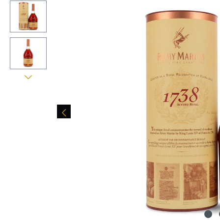
Bildergalerie überspringen