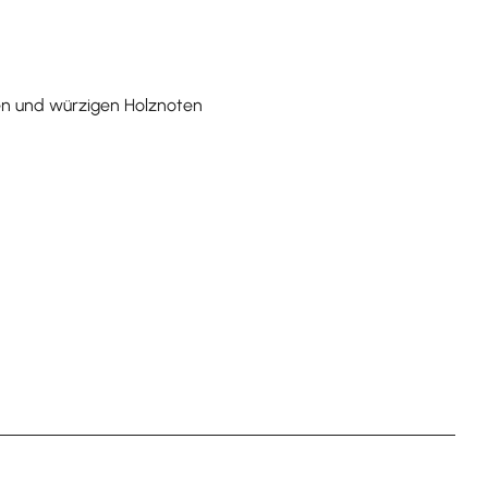
gen und würzigen Holznoten