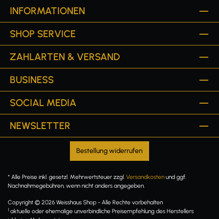
INFORMATIONEN
SHOP SERVICE
ZAHLARTEN & VERSAND
BUSINESS
SOCIAL MEDIA
NEWSLETTER
Bestellung widerrufen
* Alle Preise inkl. gesetzl. Mehrwertsteuer zzgl.
Versandkosten
und ggf.
Nachnahmegebühren, wenn nicht anders angegeben.
Copyright © 2026 Weisshaus Shop - Alle Rechte vorbehalten
1
aktuelle oder ehemalige unverbindliche Preisempfehlung des Herstellers