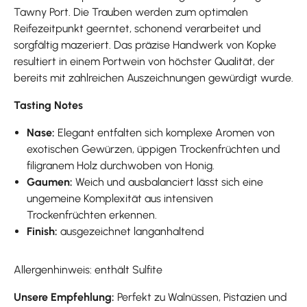
Tawny Port. Die Trauben werden zum optimalen
Reifezeitpunkt geerntet, schonend verarbeitet und
sorgfältig mazeriert. Das präzise Handwerk von Kopke
resultiert in einem Portwein von höchster Qualität, der
bereits mit zahlreichen Auszeichnungen gewürdigt wurde.
Tasting Notes
Nase:
Elegant entfalten sich komplexe Aromen von
exotischen Gewürzen, üppigen Trockenfrüchten und
filigranem Holz durchwoben von Honig.
Gaumen:
Weich und ausbalanciert lässt sich eine
ungemeine Komplexität aus intensiven
Trockenfrüchten erkennen.
Finish:
ausgezeichnet langanhaltend
Allergenhinweis: enthält Sulfite
Unsere Empfehlung:
Perfekt zu Walnüssen, Pistazien und