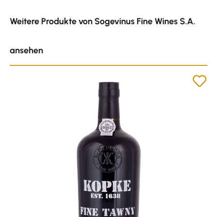
Produktgalerie überspringen
Weitere Produkte von Sogevinus Fine Wines S.A.
ansehen