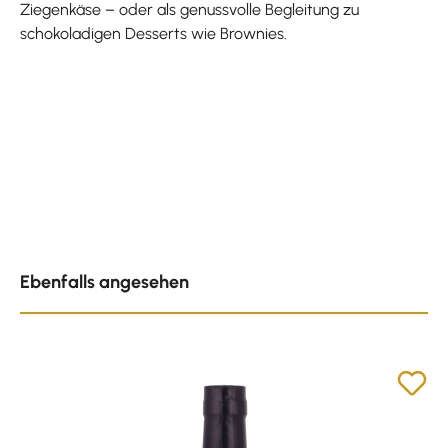
Ziegenkäse – oder als genussvolle Begleitung zu
schokoladigen Desserts wie Brownies.
Produktgalerie überspringen
Ebenfalls angesehen