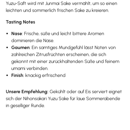
Yuzu-Saft wird mit Junmai Sake vermählt, um so einen
leichten und sommerlich frischen Sake zu kreieren.
Tasting Notes
Nase
: Frische, süße und leicht bittere Aromen
dominieren die Nase.
Gaumen
: Ein samtiges Mundgefühl lässt Noten von
zahlreichen Zitrusfrüchten erscheinen, die sich
gekonnt mit einer zurückhaltenden Süße und feinem
umami verbinden.
Finish
: knackig erfrischend
Unsere Empfehlung:
Gekühlt oder auf Eis serviert eignet
sich der Nihonsakari Yuzu Sake für laue Sommerabende
in geselliger Runde.