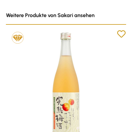
Produktgalerie überspringen
Weitere Produkte von Sakari ansehen