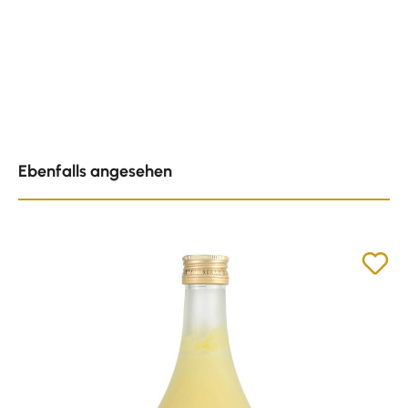
Produktgalerie überspringen
Ebenfalls angesehen