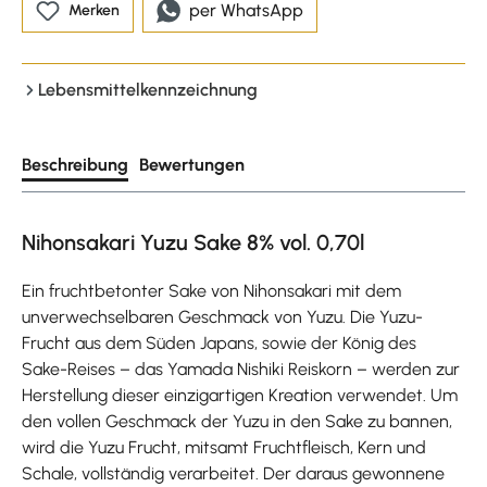
per WhatsApp
Merken
Lebensmittelkennzeichnung
Beschreibung
Bewertungen
Nihonsakari Yuzu Sake 8% vol. 0,70l
Ein fruchtbetonter Sake von Nihonsakari mit dem
unverwechselbaren Geschmack von Yuzu. Die Yuzu-
Frucht aus dem Süden Japans, sowie der König des
Sake-Reises – das Yamada Nishiki Reiskorn – werden zur
Herstellung dieser einzigartigen Kreation verwendet. Um
den vollen Geschmack der Yuzu in den Sake zu bannen,
wird die Yuzu Frucht, mitsamt Fruchtfleisch, Kern und
Schale, vollständig verarbeitet. Der daraus gewonnene