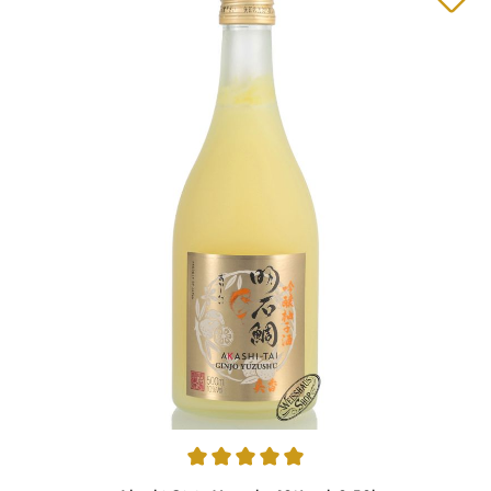
Durchschnittliche Bewertung von 5 von 5 Sternen