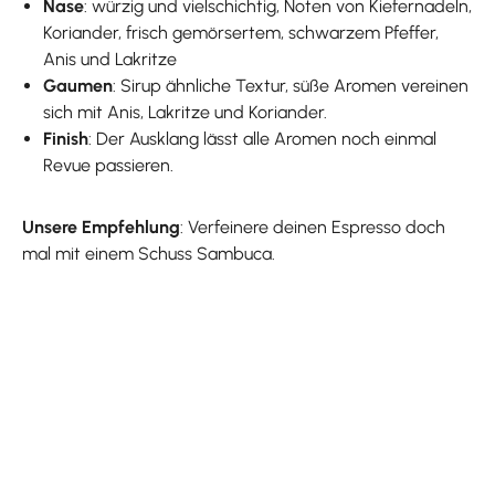
Nase
: würzig und vielschichtig, Noten von Kiefernadeln,
Koriander, frisch gemörsertem, schwarzem Pfeffer,
Anis und Lakritze
Gaumen
: Sirup ähnliche Textur, süße Aromen vereinen
sich mit Anis, Lakritze und Koriander.
Finish
: Der Ausklang lässt alle Aromen noch einmal
Revue passieren.
Unsere Empfehlung
: Verfeinere deinen Espresso doch
mal mit einem Schuss Sambuca.