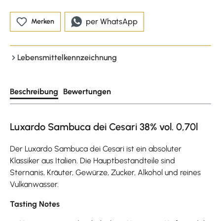
per WhatsApp
Merken
Lebensmittelkennzeichnung
Beschreibung
Bewertungen
Luxardo Sambuca dei Cesari 38% vol. 0,70l
Der Luxardo Sambuca dei Cesari ist ein absoluter
Klassiker aus Italien. Die Hauptbestandteile sind
Sternanis, Kräuter, Gewürze, Zucker, Alkohol und reines
Vulkanwasser.
Tasting Notes