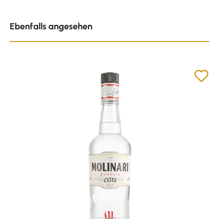
Produktgalerie überspringen
Ebenfalls angesehen