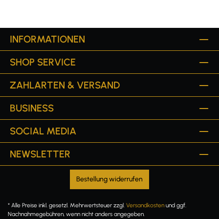
INFORMATIONEN
SHOP SERVICE
ZAHLARTEN & VERSAND
BUSINESS
SOCIAL MEDIA
NEWSLETTER
Bestellung widerrufen
* Alle Preise inkl. gesetzl. Mehrwertsteuer zzgl.
Versandkosten
und ggf.
Nachnahmegebühren, wenn nicht anders angegeben.