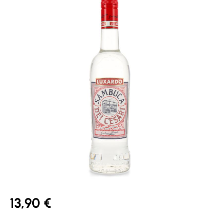
13,90 €