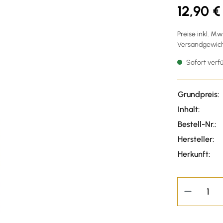
12,90 €
Preise inkl. M
Versandgewicht
Sofort verfü
Grundpreis:
Inhalt:
Bestell-Nr.:
Hersteller:
Herkunft: