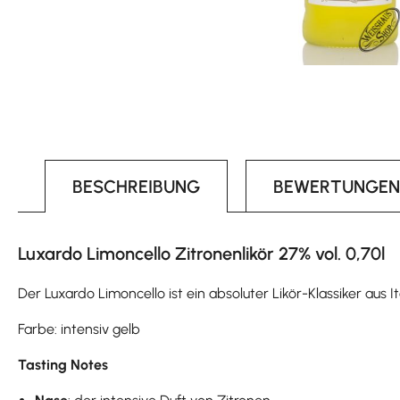
BESCHREIBUNG
BEWERTUNGEN
Luxardo Limoncello Zitronenlikör 27% vol. 0,70l
Der Luxardo Limoncello ist ein absoluter Likör-Klassiker aus
Farbe: intensiv gelb
Tasting Notes