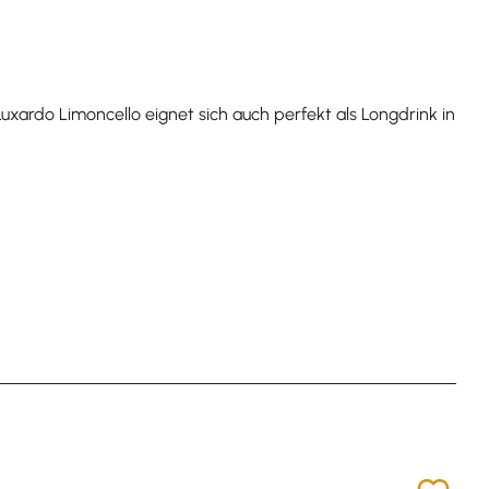
uxardo Limoncello eignet sich auch perfekt als Longdrink in