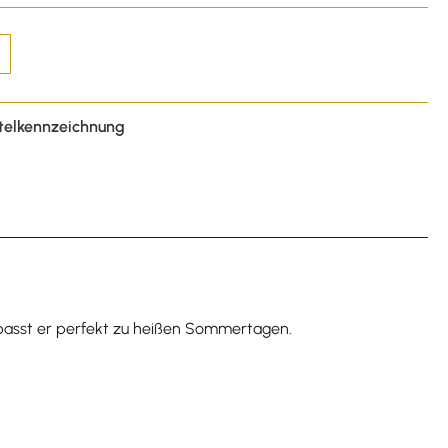
telkennzeichnung
e passt er perfekt zu heißen Sommertagen.