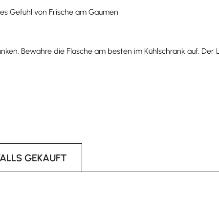
mes Gefühl von Frische am Gaumen
trunken. Bewahre die Flasche am besten im Kühlschrank auf. Der L
FALLS GEKAUFT