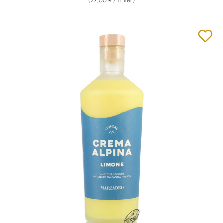
(27,00 € / 1 Liter)