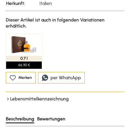
Herkunft:
Italien
Dieser Artikel ist auch in folgenden Variationen
erhältlich.
0.7 l
66,90 €
per WhatsApp
Merken
Lebensmittelkennzeichnung
Beschreibung
Bewertungen