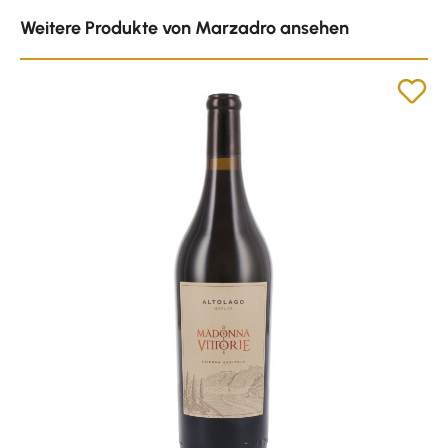
Produktgalerie überspringen
Weitere Produkte von Marzadro ansehen