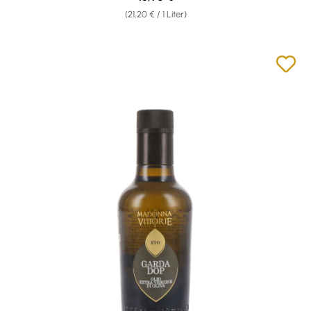
(21,20 € / 1 Liter)