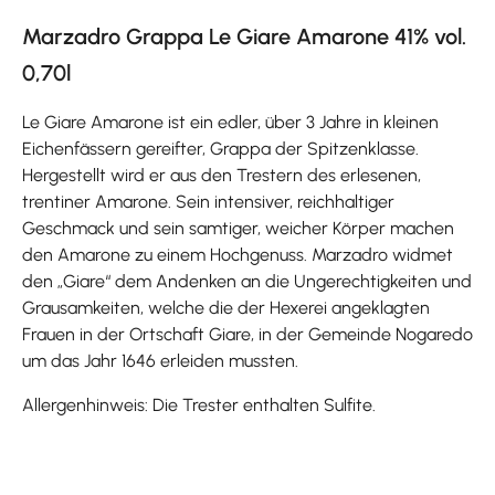
Marzadro Grappa Le Giare Amarone 41% vol.
0,70l
Le Giare Amarone ist ein edler, über 3 Jahre in kleinen
Eichenfässern gereifter, Grappa der Spitzenklasse.
Hergestellt wird er aus den Trestern des erlesenen,
trentiner Amarone. Sein intensiver, reichhaltiger
Geschmack und sein samtiger, weicher Körper machen
den Amarone zu einem Hochgenuss. Marzadro widmet
den „Giare“ dem Andenken an die Ungerechtigkeiten und
Grausamkeiten, welche die der Hexerei angeklagten
Frauen in der Ortschaft Giare, in der Gemeinde Nogaredo
um das Jahr 1646 erleiden mussten.
Allergenhinweis: Die Trester enthalten Sulfite.