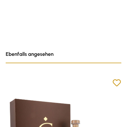
Produktgalerie überspringen
Ebenfalls angesehen