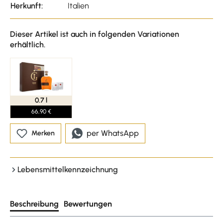
Herkunft:
Italien
Dieser Artikel ist auch in folgenden Variationen
erhältlich.
0.7 l
66,90 €
per WhatsApp
Merken
Lebensmittelkennzeichnung
Beschreibung
Bewertungen