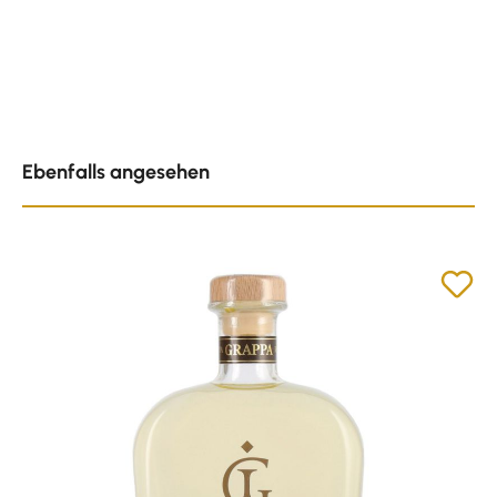
Produktgalerie überspringen
Ebenfalls angesehen