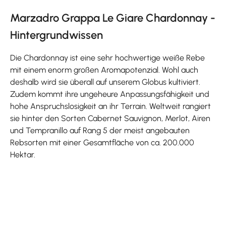
Marzadro Grappa Le Giare Chardonnay -
Hintergrundwissen
Die Chardonnay ist eine sehr hochwertige weiße Rebe
mit einem enorm großen Aromapotenzial. Wohl auch
deshalb wird sie überall auf unserem Globus kultiviert.
Zudem kommt ihre ungeheure Anpassungsfähigkeit und
hohe Anspruchslosigkeit an ihr Terrain. Weltweit rangiert
sie hinter den Sorten Cabernet Sauvignon, Merlot, Airen
und Tempranillo auf Rang 5 der meist angebauten
Rebsorten mit einer Gesamtfläche von ca. 200.000
Hektar.