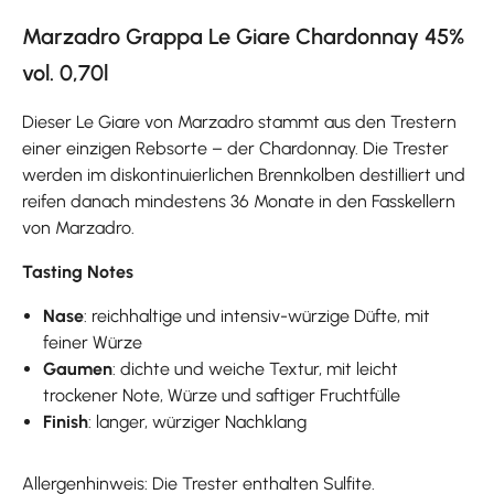
Marzadro Grappa Le Giare Chardonnay 45%
vol. 0,70l
Dieser Le Giare von Marzadro stammt aus den Trestern
einer einzigen Rebsorte – der Chardonnay. Die Trester
werden im diskontinuierlichen Brennkolben destilliert und
reifen danach mindestens 36 Monate in den Fasskellern
von Marzadro.
Tasting Notes
Nase
: reichhaltige und intensiv-würzige Düfte, mit
feiner Würze
Gaumen
: dichte und weiche Textur, mit leicht
trockener Note, Würze und saftiger Fruchtfülle
Finish
: langer, würziger Nachklang
Allergenhinweis: Die Trester enthalten Sulfite.