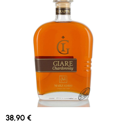
38,90 €