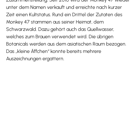
unter dem Namen verkauft und erreichte nach kurzer
Zeit einen Kultstatus. Rund ein Drittel der Zutaten des
Monkey 47 stammen aus seiner Heimat, dem
Schwarzwald. Dazu gehört auch das Quellwasser,
welches zum Brauen verwendet wird. Die übrigen
Botanicals werden aus dem asiatischen Raum bezogen.
Das „kleine Äffchen“ konnte bereits mehrere
Auszeichnungen ergattern.
Produktgalerie überspringen