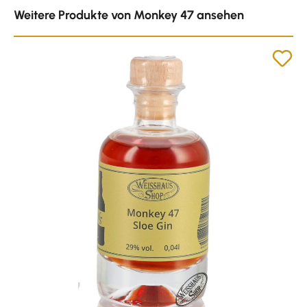
Produktgalerie überspringen
Weitere Produkte von Monkey 47 ansehen