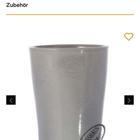
Zubehör