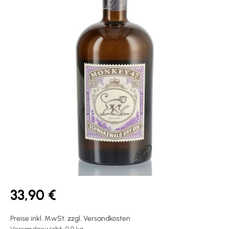
33,90 €
Preise inkl. MwSt. zzgl. Versandkosten