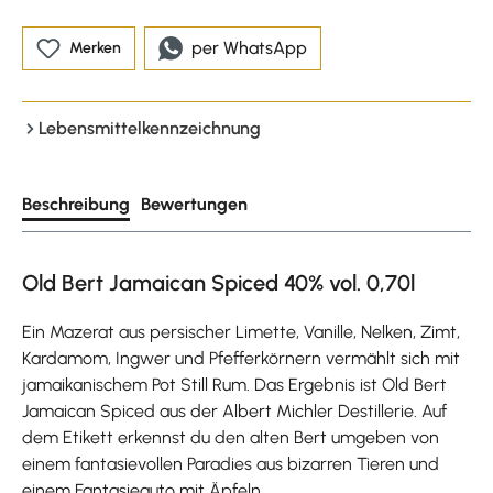
per WhatsApp
Merken
Lebensmittelkennzeichnung
Beschreibung
Bewertungen
Old Bert Jamaican Spiced 40% vol. 0,70l
Ein Mazerat aus persischer Limette, Vanille, Nelken, Zimt,
Kardamom, Ingwer und Pfefferkörnern vermählt sich mit
jamaikanischem Pot Still Rum. Das Ergebnis ist Old Bert
Jamaican Spiced aus der Albert Michler Destillerie. Auf
dem Etikett erkennst du den alten Bert umgeben von
einem fantasievollen Paradies aus bizarren Tieren und
einem Fantasieauto mit Äpfeln.