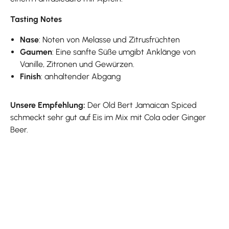
Tasting Notes
Nase
: Noten von Melasse und Zitrusfrüchten
Gaumen
: Eine sanfte Süße umgibt Anklänge von
Vanille, Zitronen und Gewürzen.
Finish
: anhaltender Abgang
Unsere Empfehlung:
Der Old Bert Jamaican Spiced
schmeckt sehr gut auf Eis im Mix mit Cola oder Ginger
Beer.