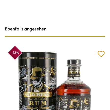
Produktgalerie überspringen
Ebenfalls angesehen
-13%