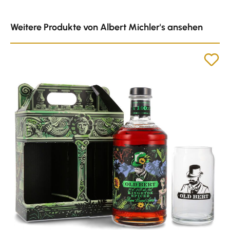
Produktgalerie überspringen
Weitere Produkte von Albert Michler's ansehen