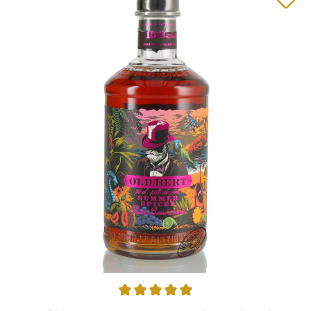
Durchschnittliche Bewertung von 5 von 5 Sternen