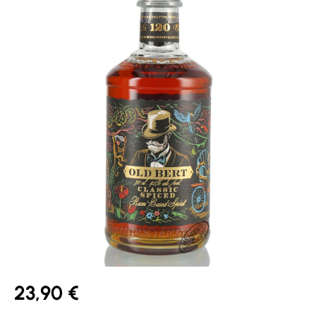
23,90 €