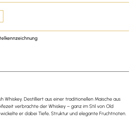
telkennzeichnung
 Whiskey. Destilliert aus einer traditionellen Maische aus
ifezeit verbrachte der Whiskey – ganz im Stil von Old
ckelte er dabei Tiefe, Struktur und elegante Fruchtnoten.