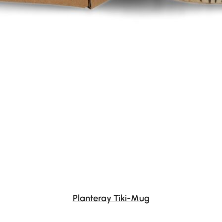
Planteray Tiki-Mug