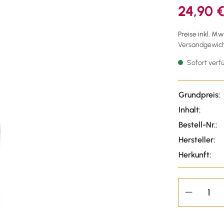
24,90 
Preise inkl. M
Versandgewicht
Sofort verfü
Grundpreis:
Inhalt:
Bestell-Nr.:
Hersteller:
Herkunft: