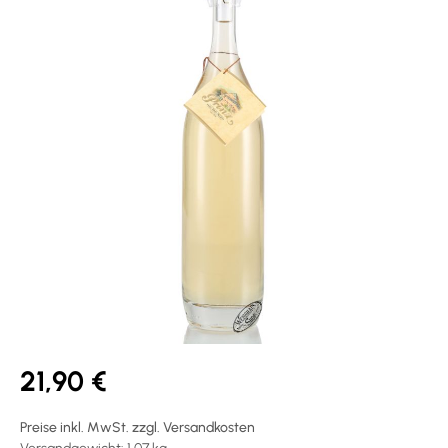
21,90 €
Preise inkl. MwSt. zzgl. Versandkosten