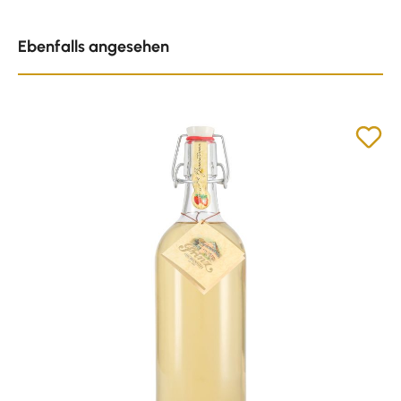
Produktgalerie überspringen
Ebenfalls angesehen