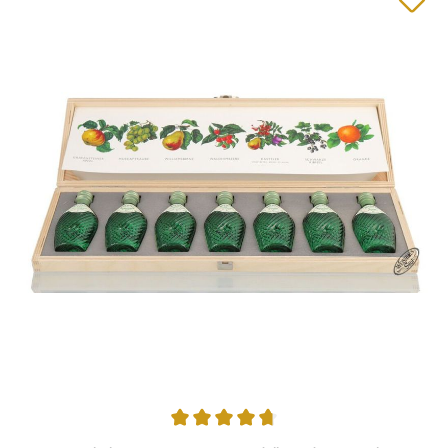
Durchschnittliche Bewertung von 4.67 von 5 Sternen