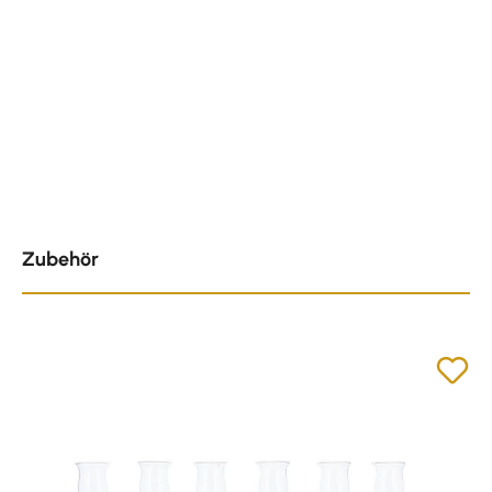
Produktgalerie überspringen
Zubehör