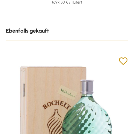
(697,50 € / 1 Liter)
Produktgalerie überspringen
Ebenfalls gekauft