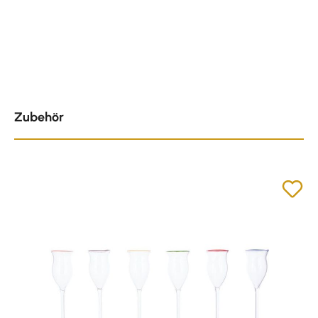
Produktgalerie überspringen
Zubehör