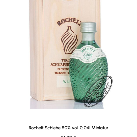
Rochelt Schlehe 50% vol. 0,04l Miniatur