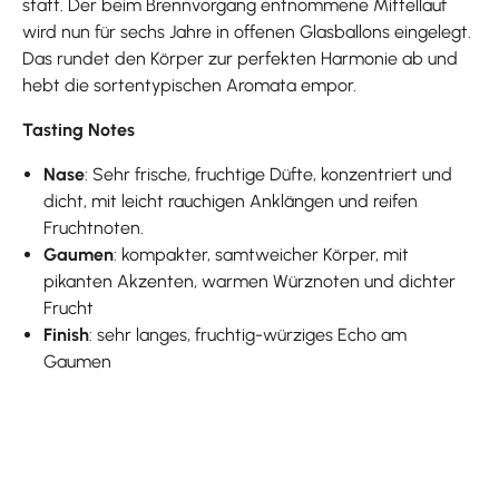
statt. Der beim Brennvorgang entnommene Mittellauf
wird nun für sechs Jahre in offenen Glasballons eingelegt.
Das rundet den Körper zur perfekten Harmonie ab und
hebt die sortentypischen Aromata empor.
Tasting Notes
Nase
: Sehr frische, fruchtige Düfte, konzentriert und
dicht, mit leicht rauchigen Anklängen und reifen
Fruchtnoten.
Gaumen
: kompakter, samtweicher Körper, mit
pikanten Akzenten, warmen Würznoten und dichter
Frucht
Finish
: sehr langes, fruchtig-würziges Echo am
Gaumen