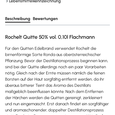
Lebensmittelkennzeichnung
Beschreibung
Bewertungen
Rochelt Quitte 50% vol. 0,10l Flachmann
Für den Quitten Edelbrand verwendet Rochelt die
birnenförmige Sorte Ronda aus oberösterreichischer
Pflanzung. Bevor der Destillationsprozess beginnen kann,
sind bei der Quitte allerdings noch ein paar Vorarbeiten
nötig. Gleich nach der Ernte müssen nämlich die feinen
Borsten auf der Haut sorgfältig entfernt werden, da ihr
überaus bitterer Teint das Aroma des Destillats
maßgeblich beeinflussen könnte. Nach dem Entfernen
der Härchen werden die Quitten gereinigt, zerkleinert
und nun eingemaischt. Erst danach findet ein sorgfältiger
und aromaschonender, doppelter Destillationsprozess