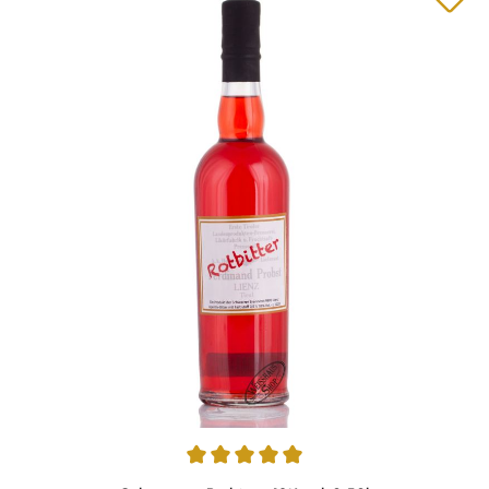
Durchschnittliche Bewertung von 5 von 5 Sternen