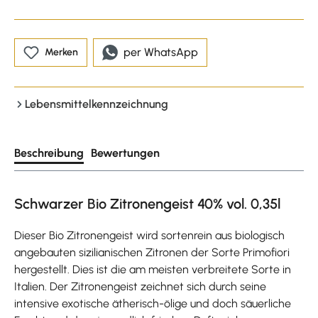
per WhatsApp
Merken
Lebensmittelkennzeichnung
Beschreibung
Bewertungen
Schwarzer Bio Zitronengeist 40% vol. 0,35l
Dieser Bio Zitronengeist wird sortenrein aus biologisch
angebauten sizilianischen Zitronen der Sorte Primofiori
hergestellt. Dies ist die am meisten verbreitete Sorte in
Italien. Der Zitronengeist zeichnet sich durch seine
intensive exotische ätherisch-ölige und doch säuerliche