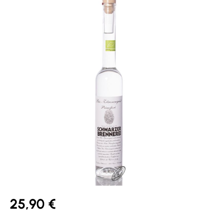
25,90 €