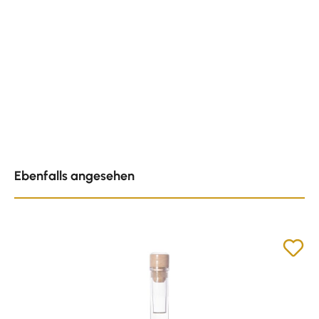
Produktgalerie überspringen
Ebenfalls angesehen