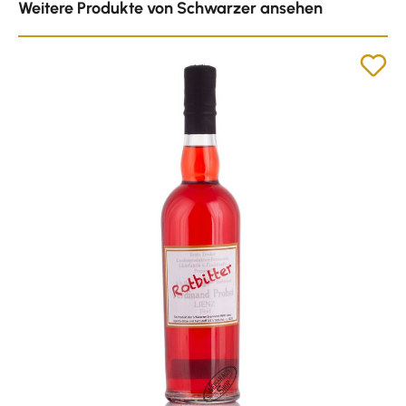
Weitere Produkte von Schwarzer ansehen