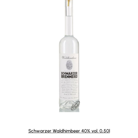
Schwarzer Waldhimbeer 40% vol. 0,50l