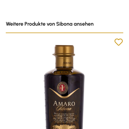
Produktgalerie überspringen
Weitere Produkte von Sibona ansehen