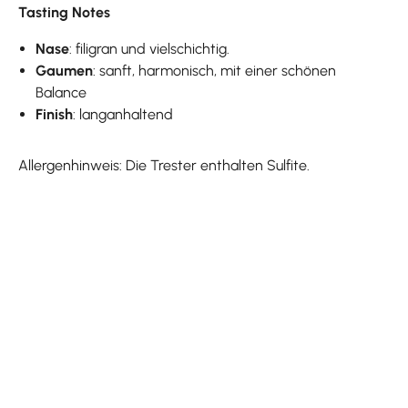
Tasting Notes
Nase
: filigran und vielschichtig.
Gaumen
: sanft, harmonisch, mit einer schönen
Balance
Finish
: langanhaltend
Allergenhinweis: Die Trester enthalten Sulfite.