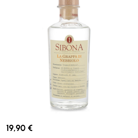
19,90 €