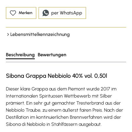
per WhatsApp
Merken
Lebensmittelkennzeichnung
Beschreibung
Bewertungen
Sibona Grappa Nebbiolo 40% vol. 0,50l
Dieser klare Grappa aus dem Piemont wurde 2017 im
Internationalen Spirituosen Wettbewerb mit Silber
prämiert. Ein sehr gut gemachter Tresterbrand aus der
Nebbiolo Traube, zu einem äußerst fairen Preis. Nach der
Destillation im kontinuierlichen Brennverfahren wird der
Sibona di Nebbiolo in Stahlfässern ausgebaut.