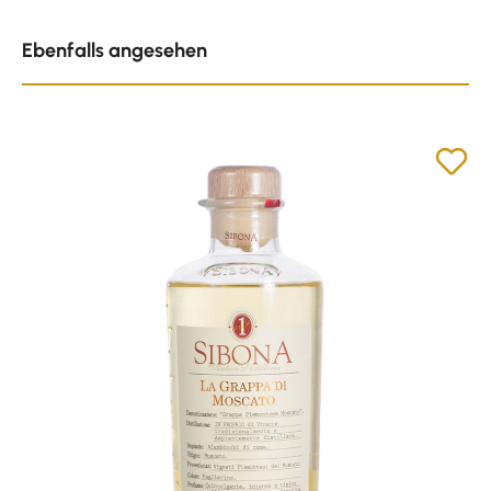
Produktgalerie überspringen
Ebenfalls angesehen