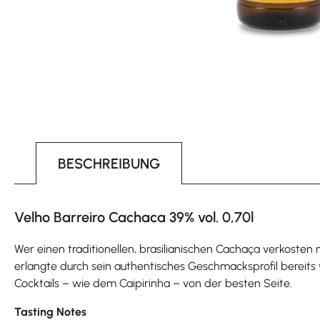
BESCHREIBUNG
Velho Barreiro Cachaca 39% vol. 0,70l
Wer einen traditionellen, brasilianischen Cachaça verkosten
erlangte durch sein authentisches Geschmacksprofil bereits 
Cocktails – wie dem Caipirinha – von der besten Seite.
Tasting Notes