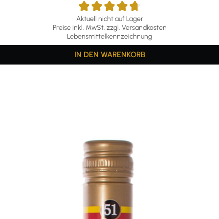
Aktuell nicht auf Lager
Preise inkl. MwSt. zzgl. Versandkosten
Lebensmittelkennzeichnung
IN DEN WARENKORB