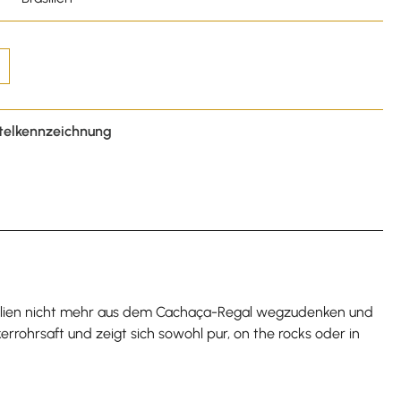
telkennzeichnung
 Brasilien nicht mehr aus dem Cachaça-Regal wegzudenken und
rrohrsaft und zeigt sich sowohl pur, on the rocks oder in