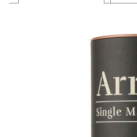
Produktgalerie überspringen