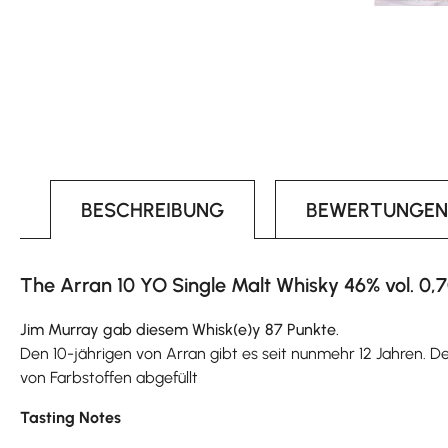
BESCHREIBUNG
BEWERTUNGEN
The Arran 10 YO Single Malt Whisky 46% vol. 0,7
Jim Murray gab diesem Whisk(e)y 87 Punkte.
Den 10-jährigen von Arran gibt es seit nunmehr 12 Jahren. Der
von Farbstoffen abgefüllt
Tasting Notes