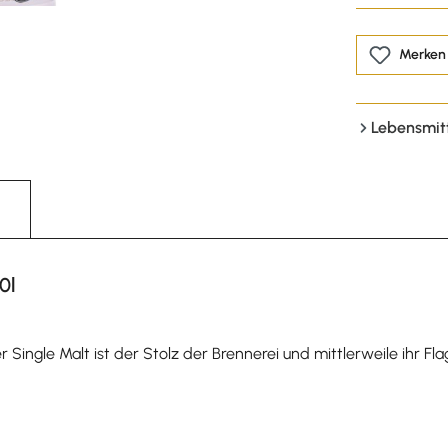
Merken
Lebensmit
0l
 Single Malt ist der Stolz der Brennerei und mittlerweile ihr Fl