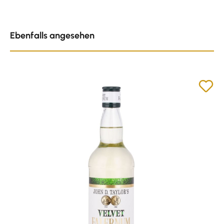
Produktgalerie überspringen
Ebenfalls angesehen