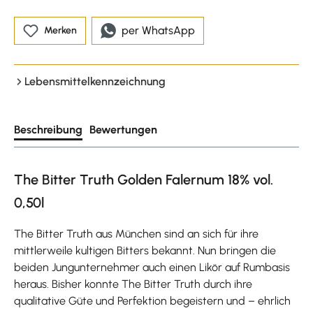
per WhatsApp
Merken
Lebensmittelkennzeichnung
Beschreibung
Bewertungen
The Bitter Truth Golden Falernum 18% vol.
0,50l
The Bitter Truth aus München sind an sich für ihre
mittlerweile kultigen Bitters bekannt. Nun bringen die
beiden Jungunternehmer auch einen Likör auf Rumbasis
heraus. Bisher konnte The Bitter Truth durch ihre
qualitative Güte und Perfektion begeistern und – ehrlich