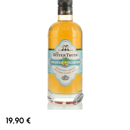
19,90 €