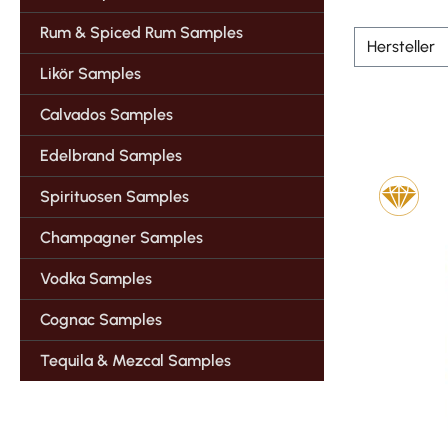
Rum & Spiced Rum Samples
Hersteller
Likör Samples
Calvados Samples
Edelbrand Samples
Spirituosen Samples
Champagner Samples
Vodka Samples
Cognac Samples
Tequila & Mezcal Samples