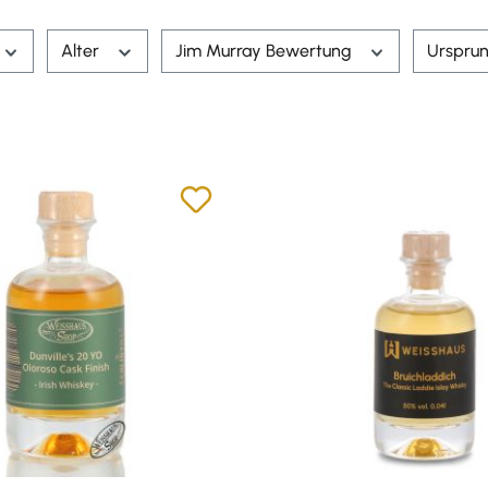
Alter
Jim Murray Bewertung
Urspru