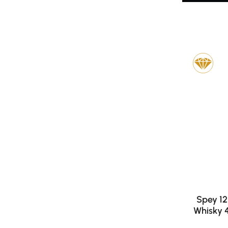
Spey 12
Whisky 4