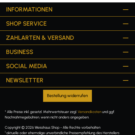
INFORMATIONEN
SHOP SERVICE
ZAHLARTEN & VERSAND
BUSINESS
SOCIAL MEDIA
NEWSLETTER
Bestellung widerrufen
* Alle Preise inkl. gesetzl. Mehrwertsteuer zzgl.
Versandkosten
und ggf.
Nachnahmegebühren, wenn nicht anders angegeben.
Copyright © 2026 Weisshaus Shop - Alle Rechte vorbehalten
1
aktuelle oder ehemalige unverbindliche Preisempfehlung des Herstellers