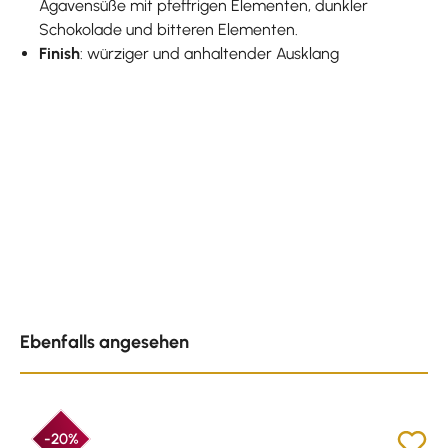
Agavensüße mit pfeffrigen Elementen, dunkler
Schokolade und bitteren Elementen.
Finish
: würziger und anhaltender Ausklang
Produktgalerie überspringen
Ebenfalls angesehen
-20%