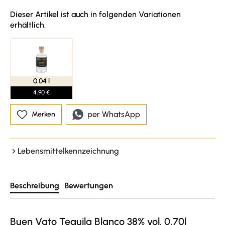
Dieser Artikel ist auch in folgenden Variationen
erhältlich.
0.04 l
4,90 €
per WhatsApp
Merken
Lebensmittelkennzeichnung
Beschreibung
Bewertungen
Buen Vato Tequila Blanco 38% vol. 0,70l