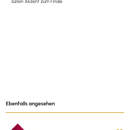
süßen Akzent zum Finale
Produktgalerie überspringen
Ebenfalls angesehen