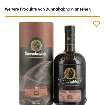
Produktgalerie überspringen
Weitere Produkte von Bunnahabhain ansehen