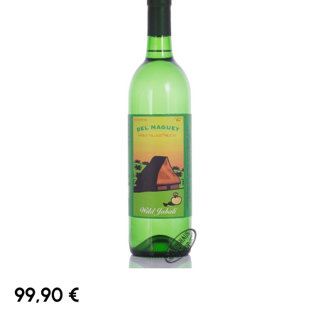
99,90 €