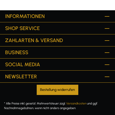
INFORMATIONEN
SHOP SERVICE
ZAHLARTEN & VERSAND
BUSINESS
SOCIAL MEDIA
NEWSLETTER
Bestellung widerrufen
* Alle Preise inkl. gesetzl. Mehrwertsteuer zzgl.
Versandkosten
und ggf.
Nachnahmegebühren, wenn nicht anders angegeben.