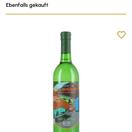
Ebenfalls gekauft