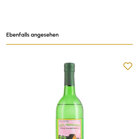
Produktgalerie überspringen
Ebenfalls angesehen