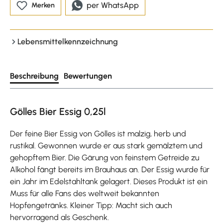
per WhatsApp
Merken
Lebensmittelkennzeichnung
Beschreibung
Bewertungen
Gölles Bier Essig 0,25l
Der feine Bier Essig von Gölles ist malzig, herb und
rustikal. Gewonnen wurde er aus stark gemälztem und
gehopftem Bier. Die Gärung von feinstem Getreide zu
Alkohol fängt bereits im Brauhaus an. Der Essig wurde für
ein Jahr im Edelstahltank gelagert. Dieses Produkt ist ein
Muss für alle Fans des weltweit bekannten
Hopfengetränks. Kleiner Tipp: Macht sich auch
hervorragend als Geschenk.