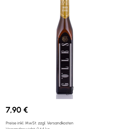
7,90 €
Preise inkl. MwSt. zzgl. Versandkosten