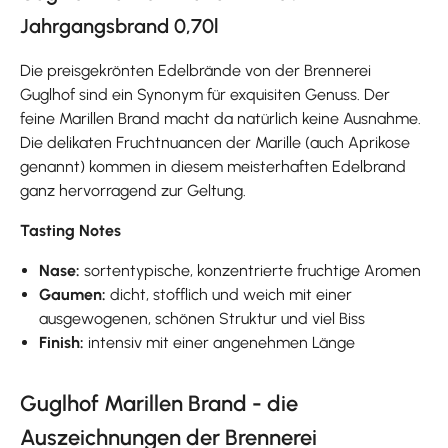
Jahrgangsbrand 0,70l
Die preisgekrönten Edelbrände von der Brennerei
Guglhof sind ein Synonym für exquisiten Genuss. Der
feine Marillen Brand macht da natürlich keine Ausnahme.
Die delikaten Fruchtnuancen der Marille (auch Aprikose
genannt) kommen in diesem meisterhaften Edelbrand
ganz hervorragend zur Geltung.
Tasting Notes
Nase:
sortentypische, konzentrierte fruchtige Aromen
Gaumen:
dicht, stofflich und weich mit einer
ausgewogenen, schönen Struktur und viel Biss
Finish:
intensiv mit einer angenehmen Länge
Guglhof Marillen Brand - die
Auszeichnungen der Brennerei