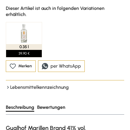
Dieser Artikel ist auch in folgenden Variationen
erhältlich.
0.35 l
39,90 €
per WhatsApp
Merken
Lebensmittelkennzeichnung
Beschreibung
Bewertungen
Guglhof Marillen Brand 41% vol.