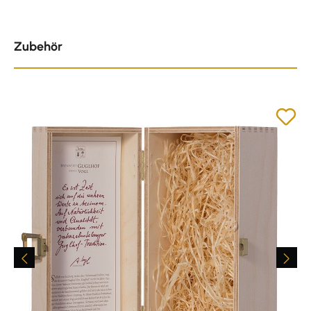
Produktgalerie überspringen
Zubehör