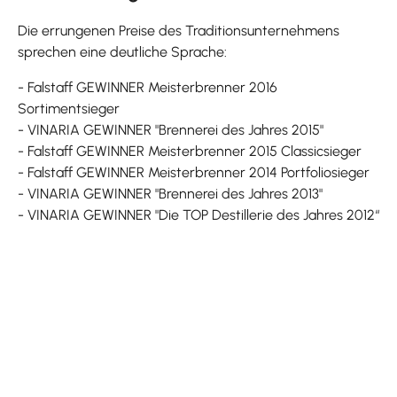
Die errungenen Preise des Traditionsunternehmens
sprechen eine deutliche Sprache:
- Falstaff GEWINNER Meisterbrenner 2016
Sortimentsieger
- VINARIA GEWINNER "Brennerei des Jahres 2015"
- Falstaff GEWINNER Meisterbrenner 2015 Classicsieger
- Falstaff GEWINNER Meisterbrenner 2014 Portfoliosieger
- VINARIA GEWINNER "Brennerei des Jahres 2013"
- VINARIA GEWINNER "Die TOP Destillerie des Jahres 2012“