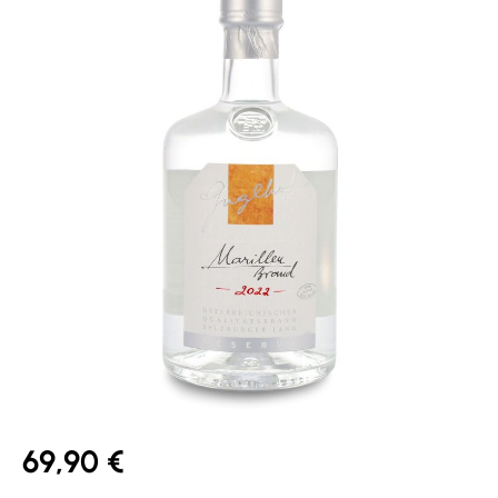
69,90 €