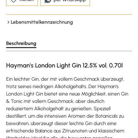
Lebensmittelkennzeichnung
Beschreibung
Hayman's London Light Gin 12,5% vol. 0,70l
Ein leichter Gin, der mit vollem Geschmack überzeugt,
trotz seines niedrigen Alkoholgehalts. Der Hayman's
London Light Gin bietet eine neue Möglichkeit, einen Gin
& Tonic mit vollem Geschmack, aber deutlich
reduziertem Alkoholgehalt zu genießen. Speziell
destilliert, um die intensiven Aromen der Botanicals zu
bewahren, überzeugt dieser leichte Gin durch eine
erfrischende Balance aus Zitrusnoten und klassischem