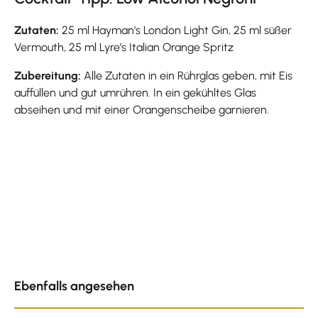
Zutaten:
25 ml Hayman's London Light Gin, 25 ml süßer
Vermouth, 25 ml Lyre’s Italian Orange Spritz
Zubereitung:
Alle Zutaten in ein Rührglas geben, mit Eis
auffüllen und gut umrühren. In ein gekühltes Glas
abseihen und mit einer Orangenscheibe garnieren.
Produktgalerie überspringen
Ebenfalls angesehen